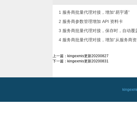
1 服务商批量代理对接，增加“易宇通”
2 服务商参数管理增加 API 资料卡
3 服务商批量代理对接，保存时，自动覆盖
4 服务商批量代理对接，增加“从服务商资
上一篇：
kingexmis更新20200827
下一篇：
kingexmis更新20200831
kingex